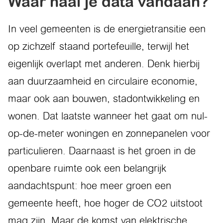
Waar haal je data vandaan?
In veel gemeenten is de energietransitie een
op zichzelf staand portefeuille, terwijl het
eigenlijk overlapt met anderen. Denk hierbij
aan duurzaamheid en circulaire economie,
maar ook aan bouwen, stadontwikkeling en
wonen. Dat laatste wanneer het gaat om nul-
op-de-meter woningen en zonnepanelen voor
particulieren. Daarnaast is het groen in de
openbare ruimte ook een belangrijk
aandachtspunt: hoe meer groen een
gemeente heeft, hoe hoger de CO2 uitstoot
mag zijn. Maar de komst van elektrische