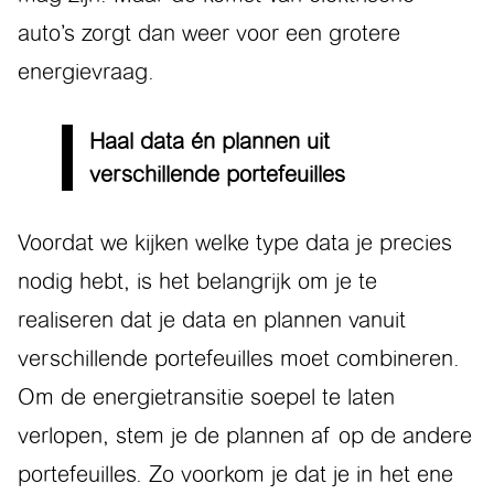
auto’s zorgt dan weer voor een grotere
energievraag.
Haal data én plannen uit
verschillende portefeuilles
Voordat we kijken welke type data je precies
nodig hebt, is het belangrijk om je te
realiseren dat je data en plannen vanuit
verschillende portefeuilles moet combineren.
Om de energietransitie soepel te laten
verlopen, stem je de plannen af op de andere
portefeuilles. Zo voorkom je dat je in het ene