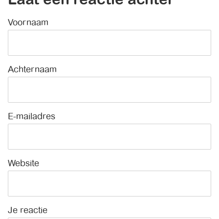
Voornaam
*
Achternaam
E-mailadres
*
Website
Je reactie
*