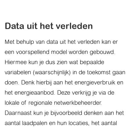
Data uit het verleden
Met behulp van data uit het verleden kan er
een voorspellend model worden gebouwd.
Hiermee kun je dus zien wat bepaalde
variabelen (waarschijnlijk) in de toekomst gaan
doen. Denk hierbij aan het energieverbruik en
het energieaanbod. Deze verkrijg je via de
lokale of regionale netwerkbeheerder.
Daarnaast kun je bijvoorbeeld denken aan het
aantal laadpalen en hun locaties, het aantal