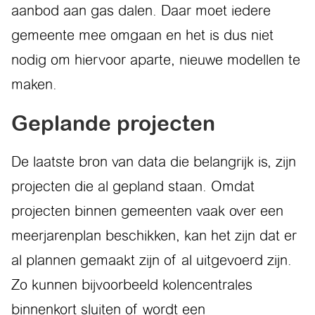
aanbod aan gas dalen. Daar moet iedere
gemeente mee omgaan en het is dus niet
nodig om hiervoor aparte, nieuwe modellen te
maken.
Geplande projecten
De laatste bron van data die belangrijk is, zijn
projecten die al gepland staan. Omdat
projecten binnen gemeenten vaak over een
meerjarenplan beschikken, kan het zijn dat er
al plannen gemaakt zijn of al uitgevoerd zijn.
Zo kunnen bijvoorbeeld kolencentrales
binnenkort sluiten of wordt een