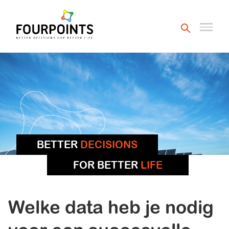
BETTER
DECISIONS
FOR BETTER
LIFE
Welke data heb je nodig