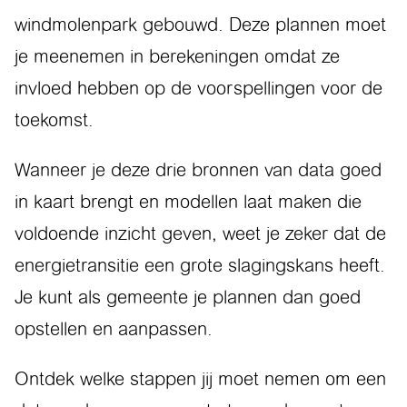
windmolenpark gebouwd. Deze plannen moet
je meenemen in berekeningen omdat ze
invloed hebben op de voorspellingen voor de
toekomst.
Wanneer je deze drie bronnen van data goed
in kaart brengt en modellen laat maken die
voldoende inzicht geven, weet je zeker dat de
energietransitie een grote slagingskans heeft.
Je kunt als gemeente je plannen dan goed
opstellen en aanpassen.
Ontdek welke stappen jij moet nemen om een