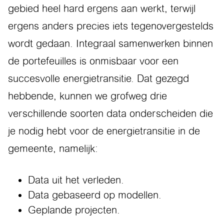
gebied heel hard ergens aan werkt, terwijl
ergens anders precies iets tegenovergestelds
wordt gedaan. Integraal samenwerken binnen
de portefeuilles is onmisbaar voor een
succesvolle energietransitie. Dat gezegd
hebbende, kunnen we grofweg drie
verschillende soorten data onderscheiden die
je nodig hebt voor de energietransitie in de
gemeente, namelijk:
Data uit het verleden.
Data gebaseerd op modellen.
Geplande projecten.