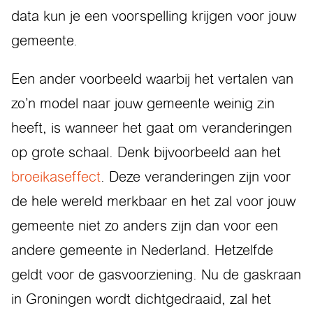
data kun je een voorspelling krijgen voor jouw
gemeente.
Een ander voorbeeld waarbij het vertalen van
zo’n model naar jouw gemeente weinig zin
heeft, is wanneer het gaat om veranderingen
op grote schaal. Denk bijvoorbeeld aan het
broeikaseffect
. Deze veranderingen zijn voor
de hele wereld merkbaar en het zal voor jouw
gemeente niet zo anders zijn dan voor een
andere gemeente in Nederland. Hetzelfde
geldt voor de gasvoorziening. Nu de gaskraan
in Groningen wordt dichtgedraaid, zal het