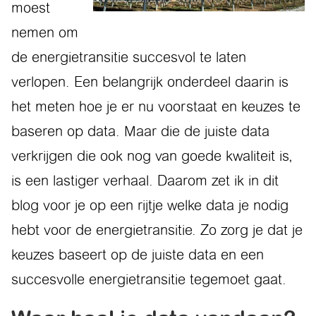
moest
nemen om
de energietransitie succesvol te laten
verlopen. Een belangrijk onderdeel daarin is
het meten hoe je er nu voorstaat en keuzes te
baseren op data. Maar die de juiste data
verkrijgen die ook nog van goede kwaliteit is,
is een lastiger verhaal. Daarom zet ik in dit
blog voor je op een rijtje welke data je nodig
hebt voor de energietransitie. Zo zorg je dat je
keuzes baseert op de juiste data en een
succesvolle energietransitie tegemoet gaat.