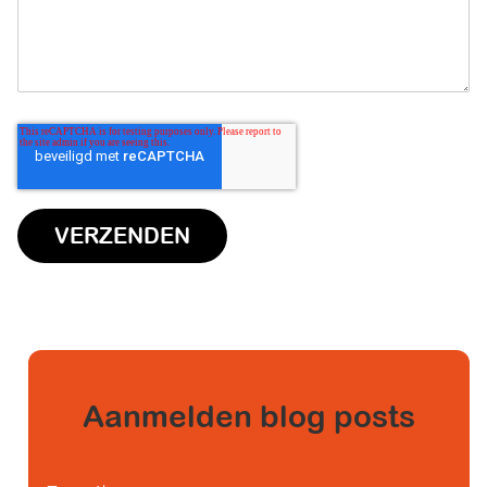
Aanmelden blog posts