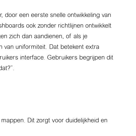
, door een eerste snelle ontwikkeling van
hboards ook zonder richtlijnen ontwikkelt
gen zich dan aandienen, of als je
van uniformiteit. Dat betekent extra
ikers interface. Gebruikers begrijpen dit
dat?”.
mappen. Dit zorgt voor duidelijkheid en