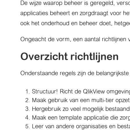
De wijze waarop beheer is geregeld, versc
applicaties beheert en zorgdraagt voor het
ook het onderhoud en beheer doet, hetgeen
Ongeacht de vorm, een aantal richtlijnen v
Overzicht richtlijnen
Onderstaande regels zijn de belangrijkste 
Structuur! Richt de QlikView omgevin
Maak gebruik van een multi-tier opzet
Hergebruik zo veel mogelijk bestaande
Maak een template applicatie die zorg
Leer van andere organisaties en best