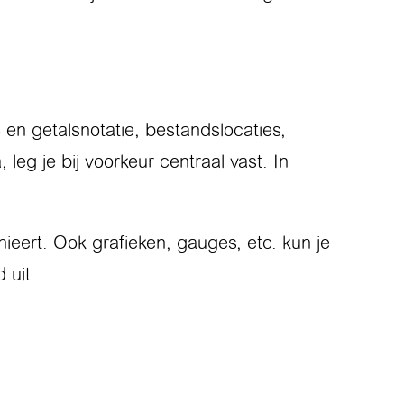
 en getalsnotatie, bestandslocaties,
leg je bij voorkeur centraal vast. In
ieert. Ook grafieken, gauges, etc. kun je
 uit.