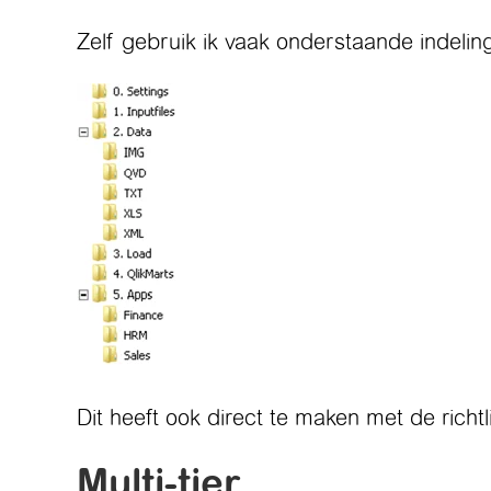
Zelf gebruik ik vaak onderstaande indelin
Dit heeft ook direct te maken met de richtl
Multi-tier