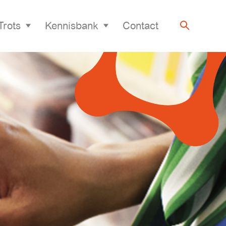
Trots
Kennisbank
Contact