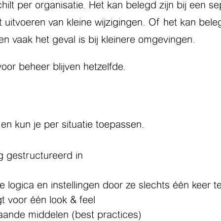
hilt per organisatie. Het kan belegd zijn bij een
 uitvoeren van kleine wijzigingen. Of het kan bele
 vaak het geval is bij kleinere omgevingen.
oor beheer blijven hetzelfde.
en kun je per situatie toepassen.
g gestructureerd in
 logica en instellingen door ze slechts één keer te
t voor één look & feel
aande middelen (best practices)