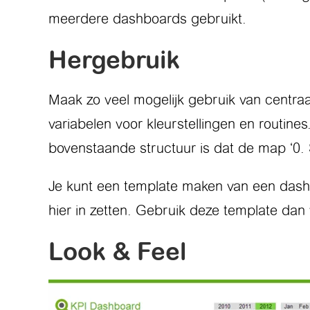
meerdere dashboards gebruikt.
Hergebruik
Maak zo veel mogelijk gebruik van centraal
variabelen voor kleurstellingen en routines
bovenstaande structuur is dat de map ‘0. S
Je kunt een template maken van een dashbo
hier in zetten. Gebruik deze template dan 
Look & Feel