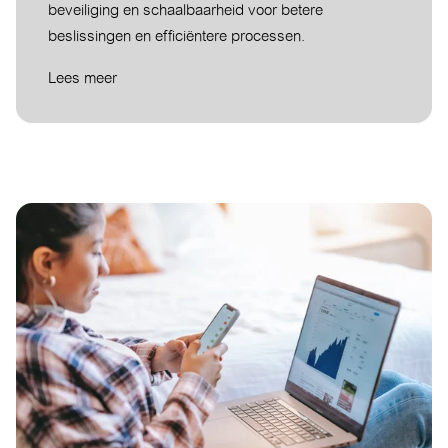
beveiliging en schaalbaarheid voor betere
beslissingen en efficiëntere processen.
Lees meer