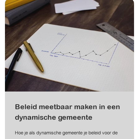
Beleid meetbaar maken in een
dynamische gemeente
Hoe je als dynamische gemeente je beleid voor de