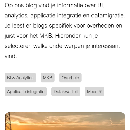
Op ons blog vind je informatie over BI,
analytics, applicatie integratie en datamigratie.
Je leest er blogs specifiek voor overheden en
juist voor het MKB. Hieronder kun je
selecteren welke onderwerpen je interessant
vindt.
BI & Analytics
MKB
Overheid
Applicatie integratie
Datakwaliteit
Meer