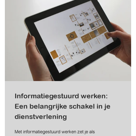
Informatiegestuurd werken:
Een belangrijke schakel in je
dienstverlening
Met informatiegestuurd werken zet je als