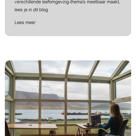
verschillende leefomgeving-thema’s meetbaar maakt,
lees je in dit blog.
Lees meer