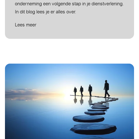
onderneming een volgende stap in je dienstverlening.
In dit blog lees je er alles over.
Lees meer