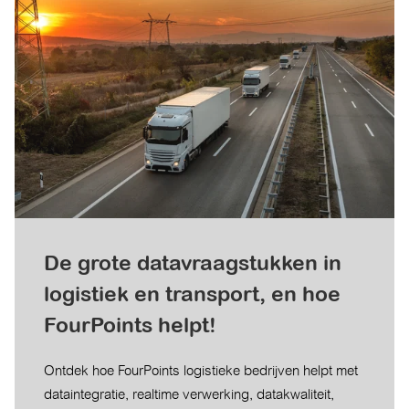
De grote datavraagstukken in
logistiek en transport, en hoe
FourPoints helpt!
Ontdek hoe FourPoints logistieke bedrijven helpt met
dataintegratie, realtime verwerking, datakwaliteit,