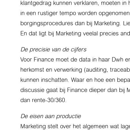
klantgedrag kunnen verklaren, moeten in
in een rustiger tempo worden opgenomen. 
borgingsprocedures dan bij Marketing. Li
En dat ligt bij Marketing veelal precies a
De precisie van de cijfers
Voor Finance moet de data in haar Dwh en
herkomst en verwerking (auditing, tracea
kunnen inschatten. Waar en hoe een bepaal
discussie gaat bij Finance dieper dan bij M
dan rente-30/360.
De eisen aan productie
Marketing stelt over het algemeen wat la