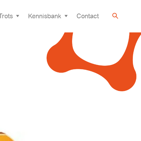
Trots
Kennisbank
Contact