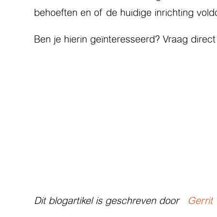
behoeften en of de huidige inrichting vold
Ben je hierin geïnteresseerd? Vraag direct 
Dit blogartikel is geschreven door
Gerrit