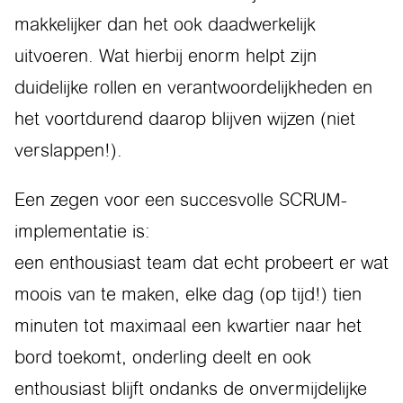
makkelijker dan het ook daadwerkelijk
uitvoeren. Wat hierbij enorm helpt zijn
duidelijke rollen en verantwoordelijkheden en
het voortdurend daarop blijven wijzen (niet
verslappen!).
Een zegen voor een succesvolle SCRUM-
implementatie is:
een enthousiast team dat echt probeert er wat
moois van te maken, elke dag (op tijd!) tien
minuten tot maximaal een kwartier naar het
bord toekomt, onderling deelt en ook
enthousiast blijft ondanks de onvermijdelijke