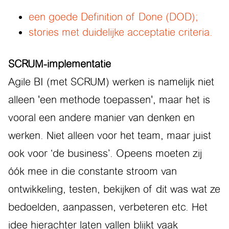
een goede Definition of Done (DOD);
stories met duidelijke acceptatie criteria.
SCRUM-implementatie
Agile BI (met SCRUM) werken is namelijk niet
alleen 'een methode toepassen', maar het is
vooral een andere manier van denken en
werken. Niet alleen voor het team, maar juist
ook voor ‘de business’. Opeens moeten zij
óók mee in die constante stroom van
ontwikkeling, testen, bekijken of dit was wat ze
bedoelden, aanpassen, verbeteren etc. Het
idee hierachter laten vallen blijkt vaak