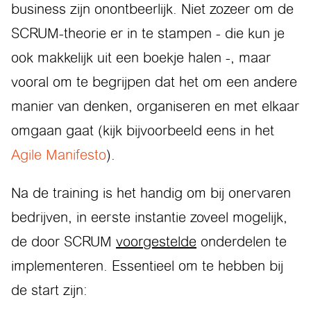
business zijn onontbeerlijk. Niet zozeer om de
SCRUM-theorie er in te stampen - die kun je
ook makkelijk uit een boekje halen -, maar
vooral om te begrijpen dat het om een andere
manier van denken, organiseren en met elkaar
omgaan gaat (kijk bijvoorbeeld eens in het
Agile Manifesto
).
Na de training is het handig om bij onervaren
bedrijven, in eerste instantie zoveel mogelijk,
de door SCRUM
voorgestelde
onderdelen te
implementeren. Essentieel om te hebben bij
de start zijn: