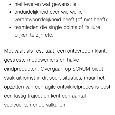
niet leveren wat gewenst is;
onduidelijkheid over wie welke
verantwoordelijkheid heeft (of niet heeft);
teamleden die single points of faillure
blijken te zijn etc.
Met vaak als resultaat; een ontevreden klant,
gestreste medewerkers en halve
eindproducten. Overgaan op SCRUM biedt
vaak uitkomst in dit soort situaties, maar het
opzetten van een agile ontwikkelproces is best
een lastig traject en kent een aantal
veelvoorkomende valkuilen.