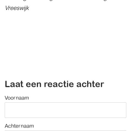
Vreeswijk
Laat een reactie achter
Voornaam
*
Achternaam