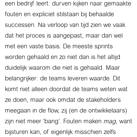
een bedrijf leert: durven kijken naar gemaakte
fouten en expliciet stilstaan bij behaalde
successen. Na verloop van tijd zien we vaak
dat het proces is aangepast, maar dan wel
met een vaste basis. De meeste sprints
worden gehaald en zo niet dan is het altijd
duidelijk waarom die niet is gehaald. Maar
belangrijker: de teams leveren waarde. Dit
komt niet alleen doordat de teams weten wat
ze doen, maar ook omdat de stakeholders
meegaan in de flow, zij (en de ontwikkelaars)
zijn niet meer ‘bang’. Fouten maken
mag
, want
bijsturen kan, of eigenlijk misschien zelfs