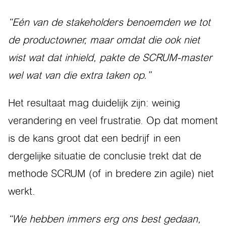
“Eén van de stakeholders benoemden we tot
de productowner, maar omdat die ook niet
wist wat dat inhield, pakte de SCRUM-master
wel wat van die extra taken op.”
Het resultaat mag duidelijk zijn: weinig
verandering en veel frustratie. Op dat moment
is de kans groot dat een bedrijf in een
dergelijke situatie de conclusie trekt dat de
methode SCRUM (of in bredere zin agile) niet
werkt.
“We hebben immers erg ons best gedaan,