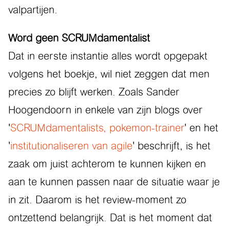
valpartijen.
Word geen SCRUMdamentalist
Dat in eerste instantie alles wordt opgepakt
volgens het boekje, wil niet zeggen dat men
precies zo blijft werken. Zoals Sander
Hoogendoorn in enkele van zijn blogs over
'
SCRUMdamentalists, pokemon-trainer
' en het
'
institutionaliseren van agile
' beschrijft, is het
zaak om juist achterom te kunnen kijken en
aan te kunnen passen naar de situatie waar je
in zit. Daarom is het review-moment zo
ontzettend belangrijk. Dat is het moment dat