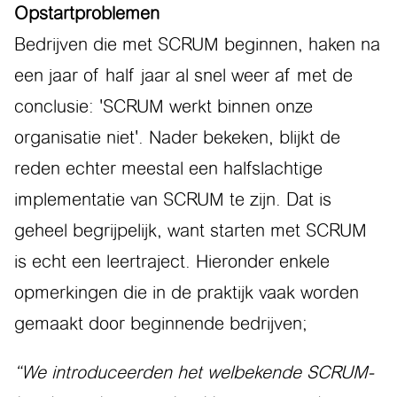
Opstartproblemen
Bedrijven die met SCRUM beginnen, haken na
een jaar of half jaar al snel weer af met de
conclusie: 'SCRUM werkt binnen onze
organisatie niet'. Nader bekeken, blijkt de
reden echter meestal een halfslachtige
implementatie van SCRUM te zijn. Dat is
geheel begrijpelijk, want starten met SCRUM
is echt een leertraject. Hieronder enkele
opmerkingen die in de praktijk vaak worden
gemaakt door beginnende bedrijven;
“We introduceerden het welbekende SCRUM-