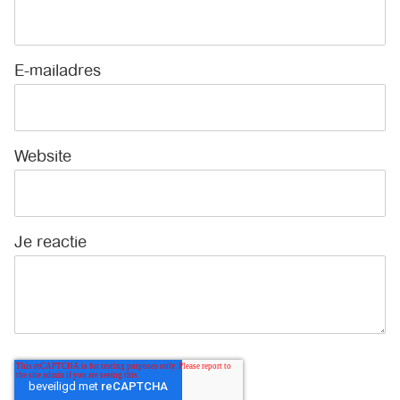
E-mailadres
*
Website
Je reactie
*