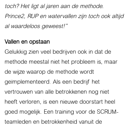
toch? Het ligt al jaren aan de methode.
Prince2, RUP en watervallen zijn toch ook altijd
al waardeloos geweest!”
Vallen en opstaan
Gelukkig zien veel bedrijven ook in dat de
methode meestal niet het probleem is, maar
de wijze waarop de methode wordt
geïmplementeerd. Als een bedrijf het
vertrouwen van alle betrokkenen nog niet
heeft verloren, is een nieuwe doorstart heel
goed mogelijk. Een training voor de SCRUM-
teamleden en betrokkenheid vanuit de