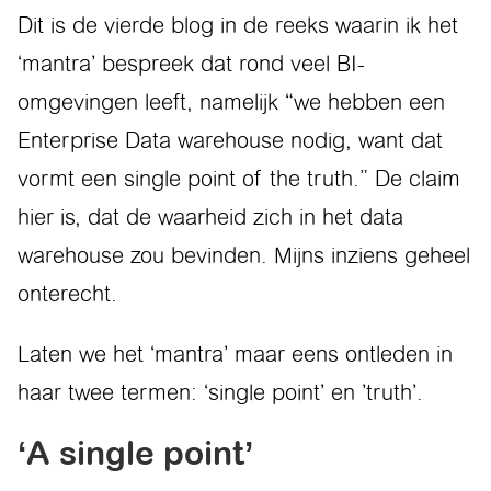
Dit is de vierde blog in de reeks waarin ik het
‘mantra’ bespreek dat rond veel BI-
omgevingen leeft, namelijk “we hebben een
Enterprise Data warehouse nodig, want dat
vormt een single point of the truth.” De claim
hier is, dat de waarheid zich in het data
warehouse zou bevinden. Mijns inziens geheel
onterecht.
Laten we het ‘mantra’ maar eens ontleden in
haar twee termen: ‘single point’ en ’truth’.
‘A single point’