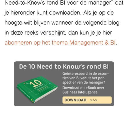
Need-to-Know’s rond BI voor de manager” dat
je hieronder kunt downloaden. Als je op de
hoogte wilt blijven wanneer de volgende blog
in deze reeks verschijnt, dan kun je je hier
abonneren op het thema Management & BI
.