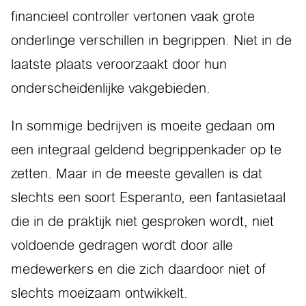
financieel control­ler vertonen vaak grote
onderlinge verschillen in begrippen. Niet in de
laatste plaats veroorzaakt door hun
onderscheidenlijke vakgebieden.
In sommige bedrijven is moeite gedaan om
een integraal geldend begrippenkader op te
zetten. Maar in de meeste gevallen is dat
slechts een soort Esperanto, een fantasietaal
die in de praktijk niet gesproken wordt, niet
voldoende gedragen wordt door alle
medewerkers en die zich daardoor niet of
slechts moeizaam ontwikkelt.