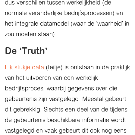
dus verschillen tussen werkelijkheid (de
normale veranderlijke bedrijfsprocessen) en
het integrale datamodel (waar de ‘waarheid’ in
zou moeten staan).
De ‘Truth’
Elk stukje data
(feitje) is ontstaan in de praktijk
van het uitvoeren van een werkelijk
bedrijfsproces, waarbij gegevens over die
gebeurtenis zijn vastgelegd. Meestal gebeurt
dit gebrekkig. Slechts een deel van de tijdens
de gebeurtenis beschikbare informatie wordt
vastgelegd en vaak gebeurt dit ook nog eens