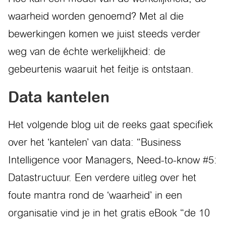
waarheid worden genoemd? Met al die
bewerkingen komen we juist steeds verder
weg van de échte werkelijkheid: de
gebeurtenis waaruit het feitje is ontstaan.
Data kantelen
Het volgende blog uit de reeks gaat specifiek
over het ‘kantelen’ van data: “Business
Intelligence voor Managers, Need-to-know #5:
Datastructuur. Een verdere uitleg over het
foute mantra rond de ‘waarheid’ in een
organisatie vind je in het gratis eBook “de 10