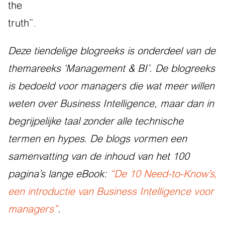
the
truth”.
Deze tiendelige blogreeks is onderdeel van de
themareeks ‘Management & BI’. De blogreeks
is bedoeld voor managers die wat meer willen
weten over Business Intelligence, maar dan in
begrijpelijke taal zonder alle technische
termen en hypes. De blogs vormen een
samenvatting van de inhoud van het 100
pagina’s lange eBook:
“De 10 Need-to-Know’s,
een introductie van Business Intelligence voor
managers”
.