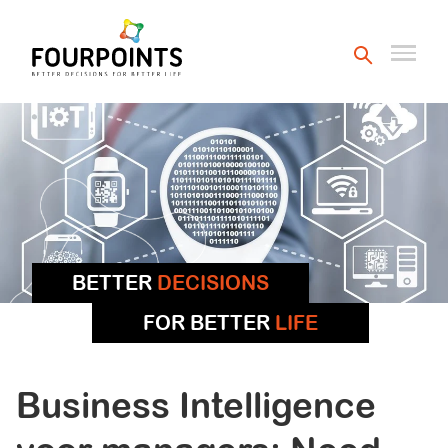
BETTER
DECISIONS
FOR BETTER
LIFE
Business Intelligence