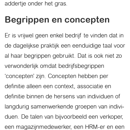
addertje onder het gras.
Begrippen en concepten
Er is vrijwel geen enkel bedrijf te vinden dat in
de dagelijkse praktijk een eenduidige taal voor
al haar begrip­pen gebruikt. Dat is ook niet zo
ver­wonderlijk omdat bedrijfsbegrippen
‘concepten’ zijn. Concepten hebben per
definitie alleen een context, associatie en
definitie binnen de hersens van individuen of
langdurig samenwerkende groepen van indivi­
duen. De talen van bijvoorbeeld een verkoper,
een magazijnmedewerker, een HRM-er en een