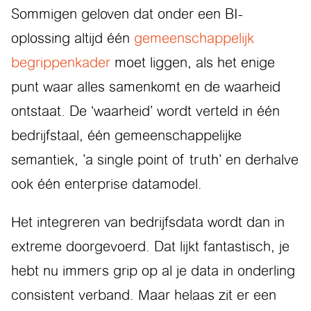
Sommigen geloven dat onder een BI-
oplossing altijd één
gemeenschappelijk
begrippenkader
moet liggen, als het enige
punt waar alles samenkomt en de waarheid
ontstaat. De ‘waarheid’ wordt verteld in één
bedrijfstaal, één gemeenschappelijke
semantiek, ’a single point of truth’ en derhalve
ook één enterprise datamodel.
Het integreren van bedrijfsdata wordt dan in
extreme doorgevoerd. Dat lijkt fantastisch, je
hebt nu immers grip op al je data in onderling
consis­tent verband. Maar helaas zit er een