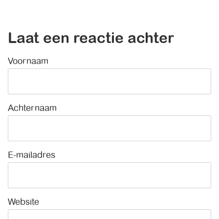
Laat een reactie achter
Voornaam
*
Achternaam
E-mailadres
*
Website