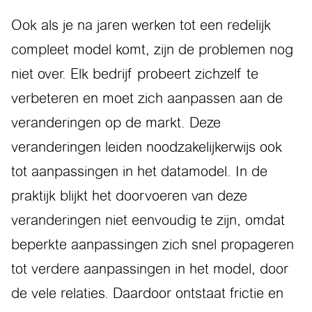
Ook als je na jaren werken tot een redelijk
compleet model komt, zijn de problemen nog
niet over. Elk bedrijf probeert zichzelf te
verbeteren en moet zich aanpassen aan de
veranderingen op de markt. Deze
veranderingen leiden noodzakelijkerwijs ook
tot aanpassingen in het datamodel. In de
praktijk blijkt het doorvoeren van deze
veranderingen niet eenvoudig te zijn, omdat
beperkte aanpassingen zich snel propageren
tot verdere aanpassingen in het model, door
de vele relaties. Daardoor ontstaat frictie en