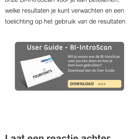
welke resultaten je kunt verwachten en een
toelichting op het gebruik van de resultaten.
Laat een reactie achter