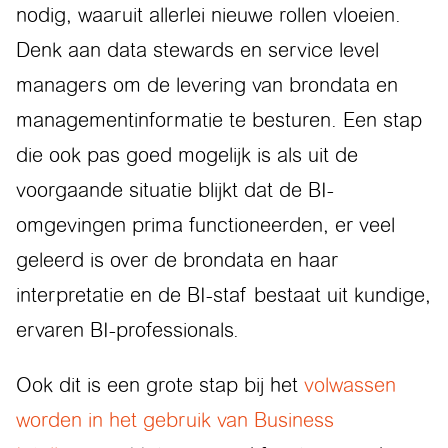
nodig, waaruit allerlei nieuwe rollen vloeien.
Denk aan data stewards en service level
managers om de levering van brondata en
managementinformatie te besturen. Een stap
die ook pas goed mogelijk is als uit de
voorgaande situatie blijkt dat de BI-
omgevingen prima functioneerden, er veel
geleerd is over de brondata en haar
interpretatie en de BI-staf bestaat uit kundige,
ervaren BI-professionals.
Ook dit is een grote stap bij het
volwassen
worden in het gebruik van Business