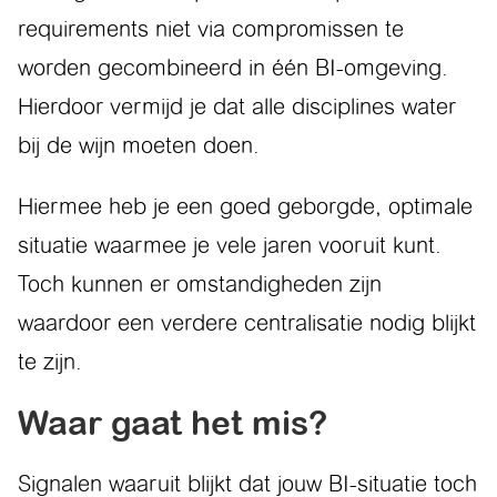
requirements niet via compromissen te
worden gecombineerd in één BI-omgeving.
Hierdoor vermijd je dat alle disciplines water
bij de wijn moeten doen.
Hiermee heb je een goed geborgde, optimale
situatie waarmee je vele jaren vooruit kunt.
Toch kunnen er omstandigheden zijn
waardoor een verdere centralisatie nodig blijkt
te zijn.
Waar gaat het mis?
Signalen waaruit blijkt dat jouw BI-situatie toch