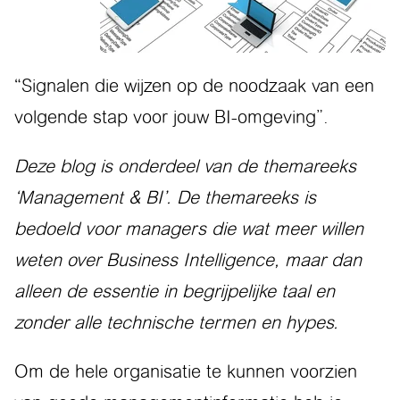
“Signalen die wijzen op de noodzaak van een
volgende stap voor jouw BI-omgeving”.
Deze blog is onderdeel van de themareeks
‘Management & BI’. De themareeks is
bedoeld voor managers die wat meer willen
weten over Business Intelligence, maar dan
alleen de essentie in begrijpelijke taal en
zonder alle technische termen en hypes.
Om de hele organisatie te kunnen voorzien