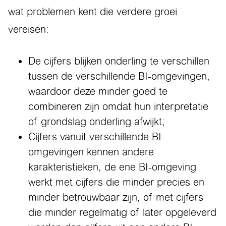
wat problemen kent die verdere groei
vereisen:
De cijfers blijken onderling te verschillen
tussen de verschillende BI-omgevingen,
waardoor deze minder goed te
combineren zijn omdat hun interpretatie
of grondslag onderling afwijkt;
Cijfers vanuit verschillende BI-
omgevingen kennen andere
karakteristieken, de ene BI-omgeving
werkt met cijfers die minder precies en
minder betrouwbaar zijn, of met cijfers
die minder regelmatig of later opgeleverd