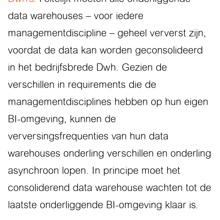
data warehouses – voor iedere
managementdiscipline – geheel ververst zijn,
voordat de data kan worden geconsolideerd
in het bedrijfsbrede Dwh. Gezien de
verschillen in requirements die de
managementdisciplines hebben op hun eigen
BI-omgeving, kunnen de
verversingsfrequenties van hun data
warehouses onderling verschillen en onderling
asynchroon lopen. In principe moet het
consoliderend data warehouse wachten tot de
laatste onderliggende BI-omgeving klaar is.