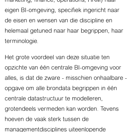
eigen BI-omgeving, specifiek ingericht naar
de eisen en wensen van die discipline en
helemaal getuned naar haar begrippen, haar
terminologie.
Het grote voordeel van deze situatie ten
opzichte van één centrale BI-omgeving voor
alles, is dat de zware - misschien onhaalbare -
opgave om alle brondata begrippen in één
centrale datastructuur te modelleren,
grotendeels vermeden kan worden. Tevens
hoeven de vaak sterk tussen de
managementdisciplines uiteenlopende