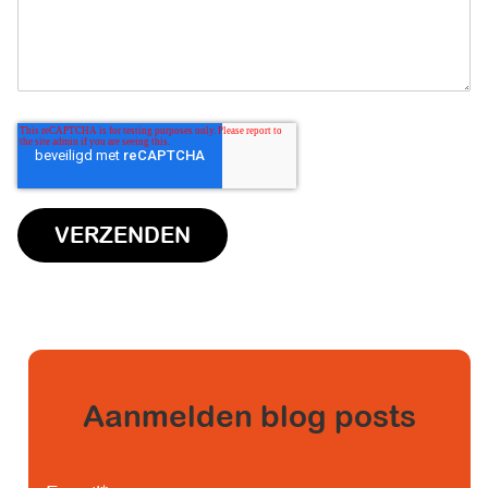
Aanmelden blog posts