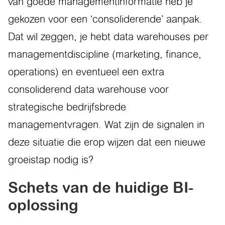
van goede managementinformatie heb je
gekozen voor een ‘consoliderende’ aanpak.
Dat wil zeggen, je hebt data warehouses per
managementdiscipline (marketing, finance,
operations) en eventueel een extra
consoliderend data warehouse voor
strategische bedrijfsbrede
managementvragen. Wat zijn de signalen in
deze situatie die erop wijzen dat een nieuwe
groeistap nodig is?
Schets van de huidige BI-
oplossing