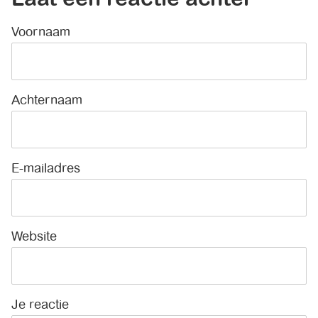
Voornaam
*
Achternaam
E-mailadres
*
Website
Je reactie
*