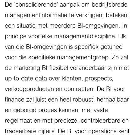
De ‘consoliderende’ aanpak om bedrijfsbrede
managementinformatie te verkrijgen, betekent
een situatie met meerdere BI-omgevingen. In
principe voor elke managementdiscipline. Elk
van die BI-omgevingen is specifiek getuned
voor die specifieke managementgroep. Zo zal
de marketing BI flexibel veranderbaar zijn met
up-to-date data over klanten, prospects,
verkoopproducten en contracten. De BI voor
finance zal juist een heel robuust, herhaalbaar
en geborgd proces kennen, met vaste
regelmaat en met precieze, controleerbare en
traceerbare cijfers. De BI voor operations kent