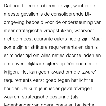
Dat hoeft geen probleem te zijn, want in de
meeste gevallen is de consoliderende BI-
omgeving bedoeld voor de ondersteuning van
meer strategische vraagstukken, waarvoor
niet de meest courante cijfers nodig zijn. Maar
soms zijn er striktere requirements en dan is
er minder tijd om alles netjes door te laden en
om onvergelijkbare cijfers op één noemer te
krijgen. Het kan geen kwaad om die ‘zware’
requirements eerst goed tegen het licht te
houden. Je kunt je in ieder geval afvragen
waarom strategische besturing (als
tegenhanger van operationele en tactische