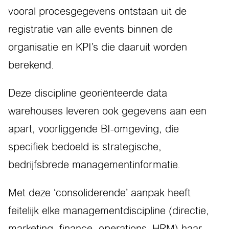
vooral procesgegevens ontstaan uit de
registratie van alle events binnen de
organisatie en KPI’s die daaruit worden
berekend.
Deze discipline georiënteerde data
warehouses leveren ook gegevens aan een
apart, voorliggende BI-omgeving, die
specifiek bedoeld is strategische,
bedrijfsbrede managementinformatie.
Met deze ‘consoliderende’ aanpak heeft
feitelijk elke managementdiscipline (directie,
marketing, finance, operations, HRM) haar