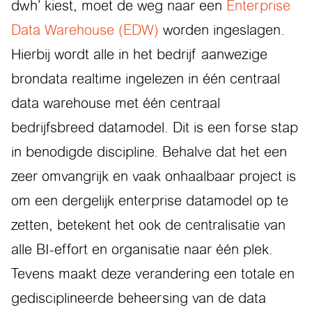
dwh’ kiest, moet de weg naar een
Enterprise
Data Warehouse (EDW)
worden ingeslagen.
Hierbij wordt alle in het bedrijf aanwezige
brondata realtime ingelezen in één centraal
data warehouse met één centraal
bedrijfsbreed datamodel. Dit is een forse stap
in benodigde discipline. Behalve dat het een
zeer omvangrijk en vaak onhaalbaar project is
om een dergelijk enterprise datamodel op te
zetten, betekent het ook de centralisatie van
alle BI-effort en organisatie naar één plek.
Tevens maakt deze verandering een totale en
gedisciplineerde beheersing van de data