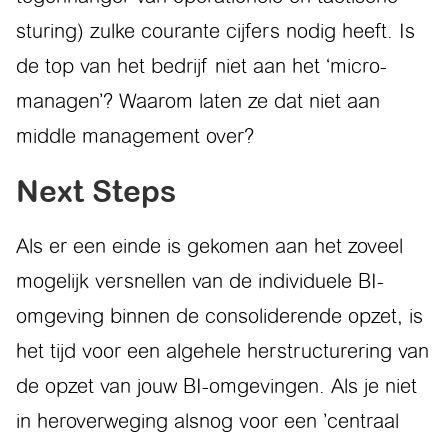
sturing) zulke courante cijfers nodig heeft. Is
de top van het bedrijf niet aan het ‘micro-
managen’? Waarom laten ze dat niet aan
middle management over?
Next Steps
Als er een einde is gekomen aan het zoveel
mogelijk versnellen van de individuele BI-
omgeving binnen de consoliderende opzet, is
het tijd voor een algehele herstructurering van
de opzet van jouw BI-omgevingen. Als je niet
in heroverweging alsnog voor een ’centraal