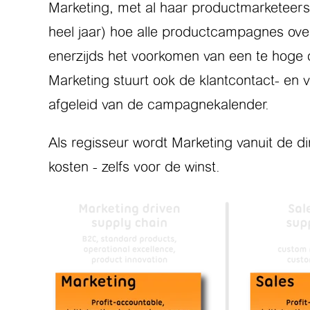
Marketing, met al haar productmarketeers
heel jaar) hoe alle productcampagnes ove
enerzijds het voorkomen van een te hoge 
Marketing stuurt ook de klantcontact- en 
afgeleid van de campagnekalender.
Als regisseur wordt Marketing vanuit de 
kosten - zelfs voor de winst.