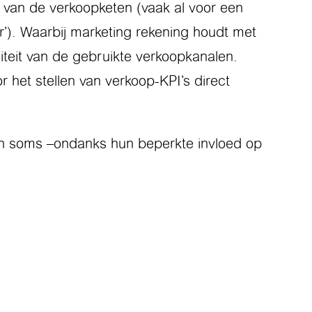
 van de verkoopketen (vaak al voor een
’). Waarbij marketing rekening houdt met
teit van de gebruikte verkoopkanalen.
 het stellen van verkoop-KPI’s direct
 en soms –ondanks hun beperkte invloed op