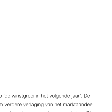
 ‘de winstgroei in het volgende jaar’. De
om verdere verlaging van het marktaandeel