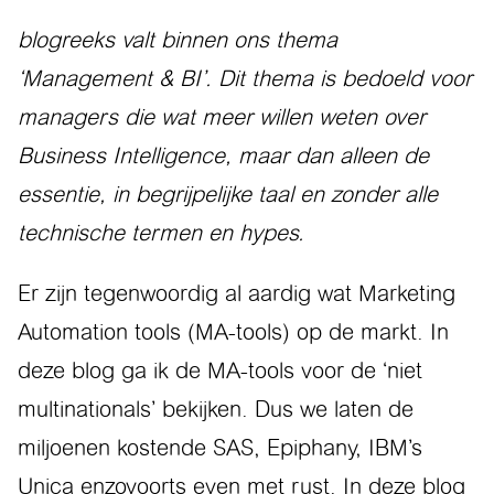
blogreeks valt binnen ons thema
‘Management & BI’. Dit thema is bedoeld voor
managers die wat meer willen weten over
Business Intelligence, maar dan alleen de
essentie, in begrijpelijke taal en zonder alle
technische termen en hypes.
Er zijn tegenwoordig al aardig wat Marketing
Automation tools (MA-tools) op de markt. In
deze blog ga ik de MA-tools voor de ‘niet
multinationals’ bekijken. Dus we laten de
miljoenen kostende SAS, Epiphany, IBM’s
Unica enzovoorts even met rust. In deze blog