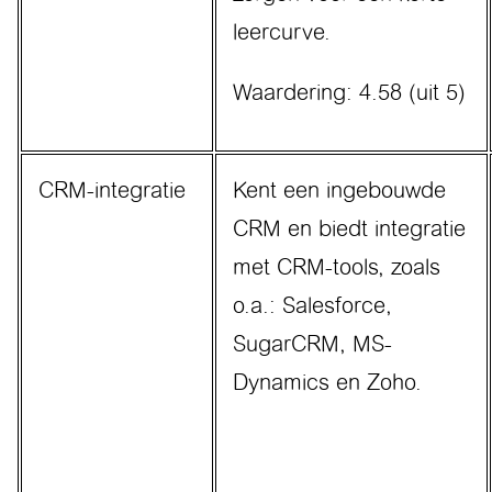
leercurve.
Waardering: 4.58 (uit 5)
CRM-integratie
Kent een ingebouwde
CRM en biedt integratie
met CRM-tools, zoals
o.a.: Salesforce,
SugarCRM, MS-
Dynamics en Zoho.