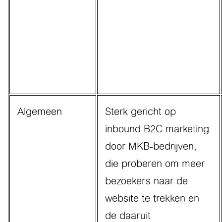
Algemeen
Sterk gericht op
inbound B2C marketing
door MKB-bedrijven,
die proberen om meer
bezoekers naar de
website te trekken en
de daaruit