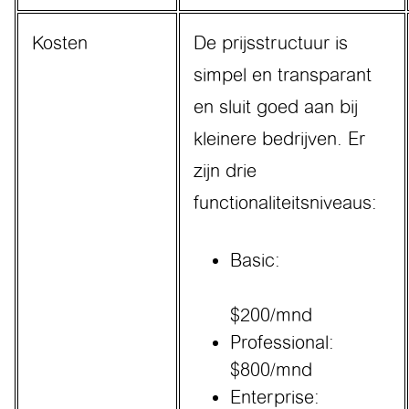
Kosten
De prijsstructuur is
simpel en transparant
en sluit goed aan bij
kleinere bedrijven. Er
zijn drie
functionaliteitsniveaus:
Basic:
$200/mnd
Professional:
$800/mnd
Enterprise: