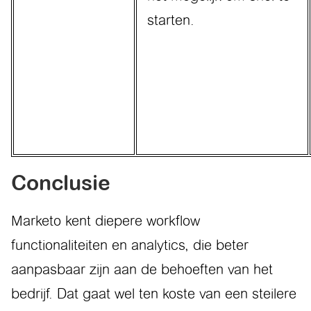
starten.
Conclusie
Marketo kent diepere workflow
functionaliteiten en analytics, die beter
aanpasbaar zijn aan de behoeften van het
bedrijf. Dat gaat wel ten koste van een steilere