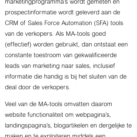
marketingprogramma’s wordt gemeten en
prospectinformatie wordt geleverd aan de
CRM of Sales Force Automation (SFA) tools
van de verkopers. Als MA-tools goed
(effectief) worden gebruikt, dan ontstaat een
constante toestroom van gekwalificeerde
leads van marketing naar sales, inclusief
informatie die handig is bij het sluiten van de
deal door de verkopers.
Veel van de MA-tools omvatten daarom
website functionaliteit om webpagina’s,
landingspagina’s, blogartikelen en dergelijke te
maken en te exploiteren middels een