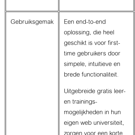
Gebruiksgemak
Een end-to-end
oplossing, die heel
geschikt is voor first-
time gebruikers door
simpele, intuïtieve en
brede functionaliteit.
Uitgebreide gratis leer-
en trainings-
mogelijkheden in hun
eigen web universiteit,
zorgen voor een korte