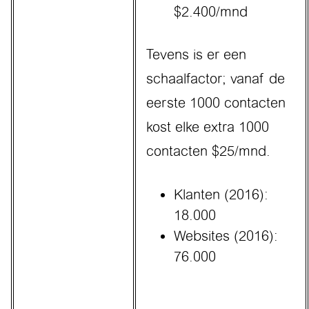
$2.400/mnd
Tevens is er een
schaalfactor; vanaf de
eerste 1000 contacten
kost elke extra 1000
contacten $25/mnd.
Klanten (2016):
18.000
Websites (2016):
76.000