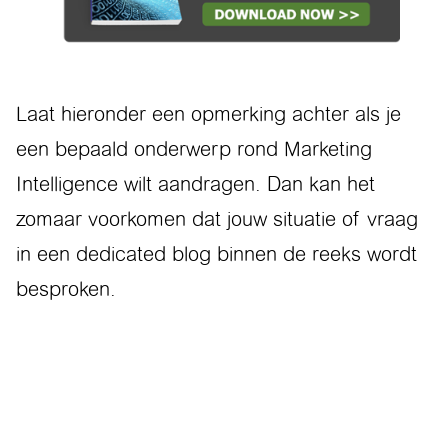
Laat hieronder een opmerking achter als je
een bepaald onderwerp rond Marketing
Intelligence wilt aandragen. Dan kan het
zomaar voorkomen dat jouw situatie of vraag
in een dedicated blog binnen de reeks wordt
besproken.