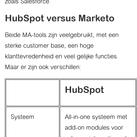
zoals Salesforce.
HubSpot versus Marketo
Beide MA-tools zijn veelgebruikt, met een
sterke customer base, een hoge
klanttevredenheid en veel gelijke functies.
Maar er zijn ook verschillen:
HubSpot
Systeem
All-in-one systeem met
add-on modules voor