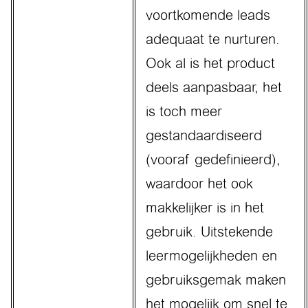
voortkomende leads
adequaat te nurturen.
Ook al is het product
deels aanpasbaar, het
is toch meer
gestandaardiseerd
(vooraf gedefinieerd),
waardoor het ook
makkelijker is in het
gebruik. Uitstekende
leermogelijkheden en
gebruiksgemak maken
het mogelijk om snel te