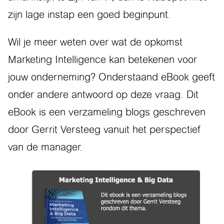
zijn lage instap een goed beginpunt.
Wil je meer weten over wat de opkomst
Marketing Intelligence kan betekenen voor
jouw onderneming? Onderstaand eBook geeft
onder andere antwoord op deze vraag. Dit
eBook is een verzameling blogs geschreven
door Gerrit Versteeg vanuit het perspectief
van de manager.