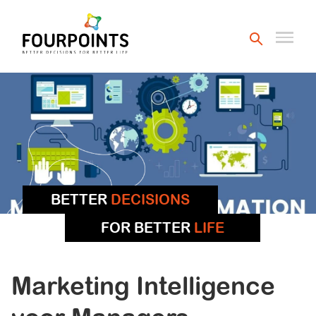
BETTER
DECISIONS
FOR BETTER
LIFE
Marketing Intelligence