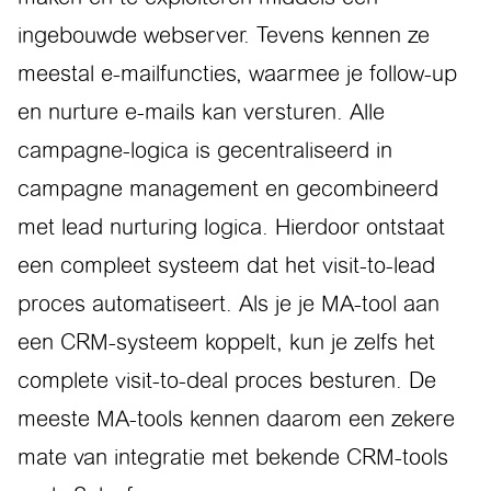
ingebouwde webserver. Tevens kennen ze
meestal e-mailfuncties, waarmee je follow-up
en nurture e-mails kan versturen. Alle
campagne-logica is gecentraliseerd in
campagne management en gecombineerd
met lead nurturing logica. Hierdoor ontstaat
een compleet systeem dat het visit-to-lead
proces automatiseert. Als je je MA-tool aan
een CRM-systeem koppelt, kun je zelfs het
complete visit-to-deal proces besturen. De
meeste MA-tools kennen daarom een zekere
mate van integratie met bekende CRM-tools