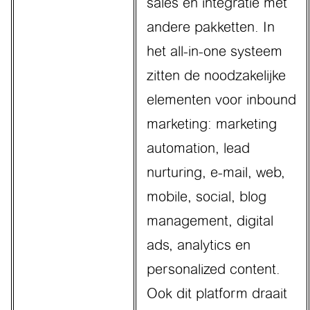
sales en integratie met
andere pakketten. In
het all-in-one systeem
zitten de noodzakelijke
elementen voor inbound
marketing: marketing
automation, lead
nurturing, e-mail, web,
mobile, social, blog
management, digital
ads, analytics en
personalized content.
Ook dit platform draait