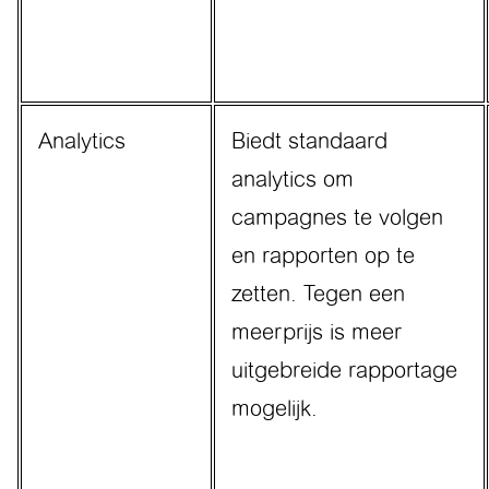
Analytics
Biedt standaard
analytics om
campagnes te volgen
en rapporten op te
zetten. Tegen een
meerprijs is meer
uitgebreide rapportage
mogelijk.