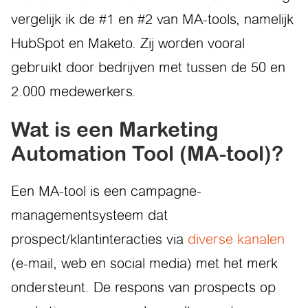
vergelijk ik de #1 en #2 van MA-tools, namelijk
HubSpot en Maketo. Zij worden vooral
gebruikt door bedrijven met tussen de 50 en
2.000 medewerkers.
Wat is een Marketing
Automation Tool (MA-tool)?
Een MA-tool is een campagne-
managementsysteem dat
prospect/klantinteracties via
diverse kanalen
(e-mail, web en social media) met het merk
ondersteunt. De respons van prospects op