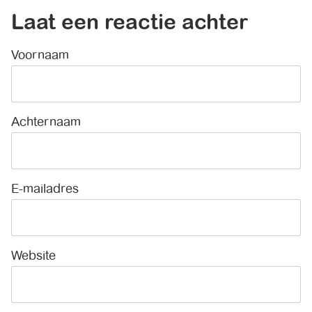
Laat een reactie achter
Voornaam
*
Achternaam
E-mailadres
*
Website