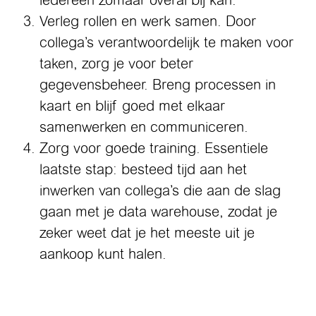
Verleg rollen en werk samen. Door
collega’s verantwoordelijk te maken voor
taken, zorg je voor beter
gegevensbeheer. Breng processen in
kaart en blijf goed met elkaar
samenwerken en communiceren.
Zorg voor goede training. Essentiele
laatste stap: besteed tijd aan het
inwerken van collega’s die aan de slag
gaan met je data warehouse, zodat je
zeker weet dat je het meeste uit je
aankoop kunt halen.