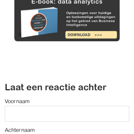
Laat een reactie achter
Voornaam
*
Achternaam