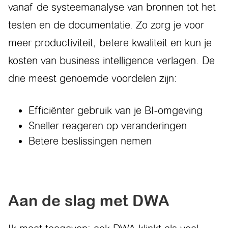
vanaf de systeemanalyse van bronnen tot het
testen en de documentatie. Zo zorg je voor
meer productiviteit, betere kwaliteit en kun je
kosten van business intelligence verlagen. De
drie meest genoemde voordelen zijn:
Efficiënter gebruik van je BI-omgeving
Sneller reageren op veranderingen
Betere beslissingen nemen
Aan de slag met DWA