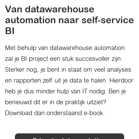
Van datawarehouse
automation naar self-service
BI
Met behulp van datawarehouse automation
zal je BI project een stuk succesvoller zijn.
Sterker nog, je bent in staat om veel analyses
en rapporten zelf uit je data te halen. Hierdoor
heb je dus minder hulp van IT nodig. Ben je
benieuwd dit er in de praktijk uitziet?
Download dan onderstaand e-book.