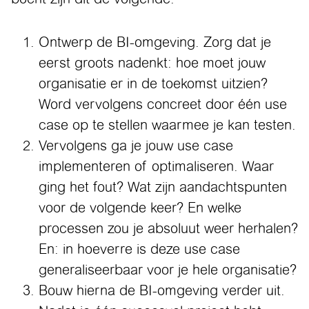
Ontwerp de BI-omgeving. Zorg dat je
eerst groots nadenkt: hoe moet jouw
organisatie er in de toekomst uitzien?
Word vervolgens concreet door één use
case op te stellen waarmee je kan testen.
Vervolgens ga je jouw use case
implementeren of optimaliseren. Waar
ging het fout? Wat zijn aandachtspunten
voor de volgende keer? En welke
processen zou je absoluut weer herhalen?
En: in hoeverre is deze use case
generaliseerbaar voor je hele organisatie?
Bouw hierna de BI-omgeving verder uit.