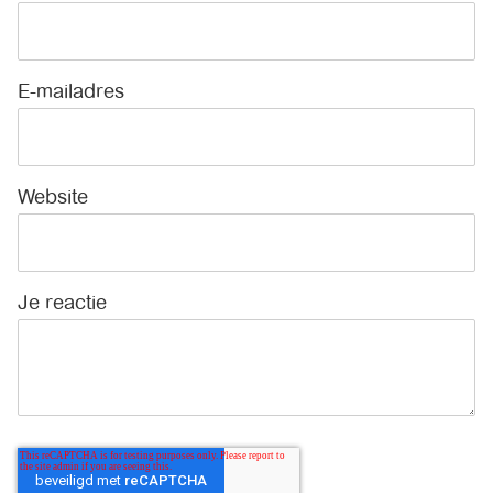
E-mailadres
*
Website
Je reactie
*