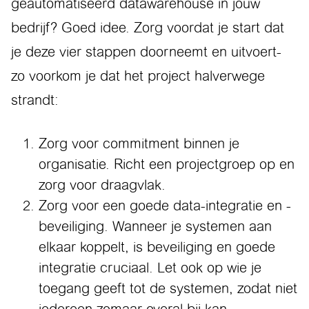
geautomatiseerd datawarehouse in jouw
bedrijf? Goed idee. Zorg voordat je start dat
je deze vier stappen doorneemt en uitvoert-
zo voorkom je dat het project halverwege
strandt:
Zorg voor commitment binnen je
organisatie. Richt een projectgroep op en
zorg voor draagvlak.
Zorg voor een goede data-integratie en -
beveiliging. Wanneer je systemen aan
elkaar koppelt, is beveiliging en goede
integratie cruciaal. Let ook op wie je
toegang geeft tot de systemen, zodat niet
iedereen zomaar overal bij kan.