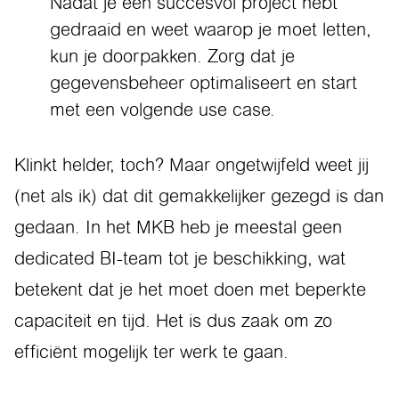
Nadat je één succesvol project hebt
gedraaid en weet waarop je moet letten,
kun je doorpakken. Zorg dat je
gegevensbeheer optimaliseert en start
met een volgende use case.
Klinkt helder, toch? Maar ongetwijfeld weet jij
(net als ik) dat dit gemakkelijker gezegd is dan
gedaan. In het MKB heb je meestal geen
dedicated BI-team tot je beschikking, wat
betekent dat je het moet doen met beperkte
capaciteit en tijd. Het is dus zaak om zo
efficiënt mogelijk ter werk te gaan.