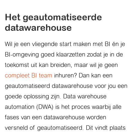
Het geautomatiseerde
datawarehouse
Wil je een vliegende start maken met BI én je
BI-omgeving goed klaarzetten zodat je in de
toekomst uit kan breiden, maar wil je geen
compleet BI team
inhuren? Dan kan een
geautomatiseerd datawarehouse voor jou een
goede oplossing zijn. Data warehouse
automation (DWA) is het proces waarbij alle
fases van een datawarehouse worden
versneld of geautomatiseerd. Dit vindt plaats