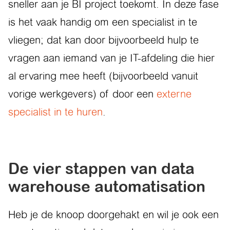
sneller aan je BI project toekomt. In deze fase
is het vaak handig om een specialist in te
vliegen; dat kan door bijvoorbeeld hulp te
vragen aan iemand van je IT-afdeling die hier
al ervaring mee heeft (bijvoorbeeld vanuit
vorige werkgevers) of door een
externe
specialist in te huren
.
De vier stappen van data
warehouse automatisation
Heb je de knoop doorgehakt en wil je ook een