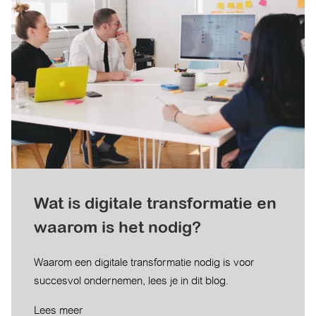
Wat is digitale transformatie en
waarom is het nodig?
Waarom een digitale transformatie nodig is voor
succesvol ondernemen, lees je in dit blog.
Lees meer