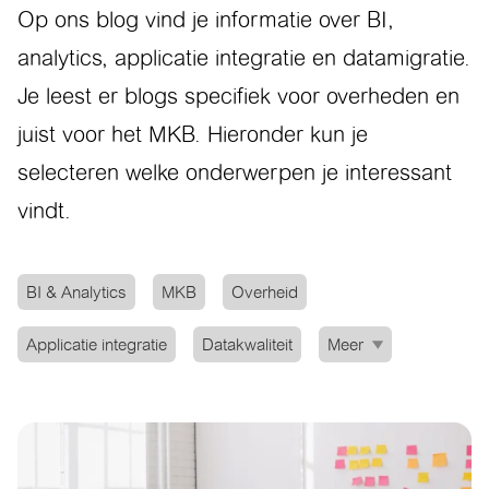
Op ons blog vind je informatie over BI,
analytics, applicatie integratie en datamigratie.
Je leest er blogs specifiek voor overheden en
juist voor het MKB. Hieronder kun je
selecteren welke onderwerpen je interessant
vindt.
BI & Analytics
MKB
Overheid
Applicatie integratie
Datakwaliteit
Meer