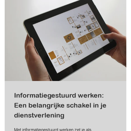
Informatiegestuurd werken:
Een belangrijke schakel in je
dienstverlening
Met informatiegestuurd werken zet je als