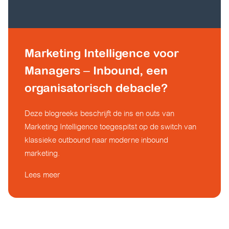
Marketing Intelligence voor
Managers – Inbound, een
organisatorisch debacle?
Deze blogreeks beschrijft de ins en outs van
Marketing Intelligence toegespitst op de switch van
klassieke outbound naar moderne inbound
marketing.
Lees meer