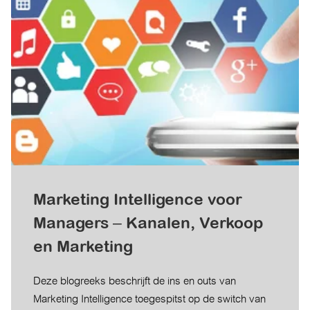
Marketing Intelligence voor
Managers – Kanalen, Verkoop
en Marketing
Deze blogreeks beschrijft de ins en outs van
Marketing Intelligence toegespitst op de switch van