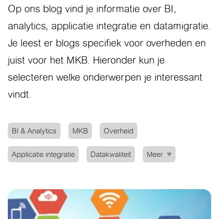
Op ons blog vind je informatie over BI,
analytics, applicatie integratie en datamigratie.
Je leest er blogs specifiek voor overheden en
juist voor het MKB. Hieronder kun je
selecteren welke onderwerpen je interessant
vindt.
BI & Analytics
MKB
Overheid
Applicatie integratie
Datakwaliteit
Meer