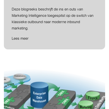
Deze blogreeks beschrijft de ins en outs van
Marketing Intelligence toegespitst op de switch van
klassieke outbound naar moderne inbound
marketing.
Lees meer