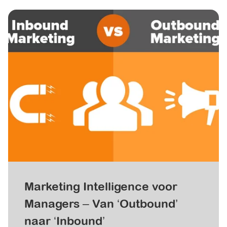
Marketing Intelligence voor
Managers – Van ‘Outbound’
naar ‘Inbound’