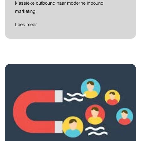
klassieke outbound naar moderne inbound
marketing.
Lees meer