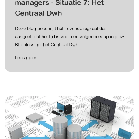
managers - Situatie 7: Het
Centraal Dwh
Deze blog beschrijft het zevende signaal dat
aangeeft dat het tijd is voor een volgende stap in jouw
BI-oplossing: het Centraal Dwh
Lees meer