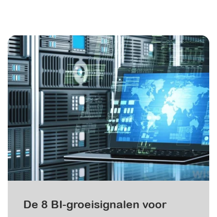
De 8 BI-groeisignalen voor