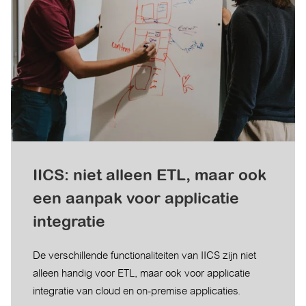
IICS: niet alleen ETL, maar ook
een aanpak voor applicatie
integratie
De verschillende functionaliteiten van IICS zijn niet
alleen handig voor ETL, maar ook voor applicatie
integratie van cloud en on-premise applicaties.