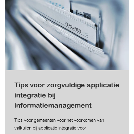
Tips voor zorgvuldige applicatie
integratie bij
informatiemanagement
Tips voor gemeenten voor het voorkomen van
valkuilen bij applicatie integratie voor