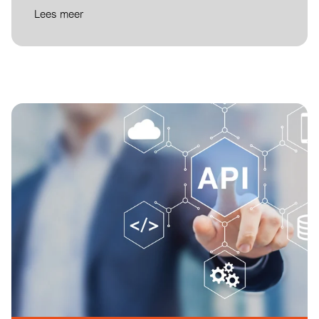
Lees meer