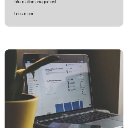
informatiemanagement.
Lees meer