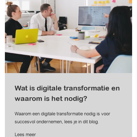
Wat is digitale transformatie en
waarom is het nodig?
Waarom een digitale transformatie nodig is voor
succesvol ondernemen, lees je in dit blog.
Lees meer