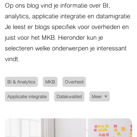
Op ons blog vind je informatie over BI,
analytics, applicatie integratie en datamigratie.
Je leest er blogs specifiek voor overheden en
juist voor het MKB. Hieronder kun je
selecteren welke onderwerpen je interessant
vindt.
BI & Analytics
MKB
Overheid
Applicatie integratie
Datakwaliteit
Meer