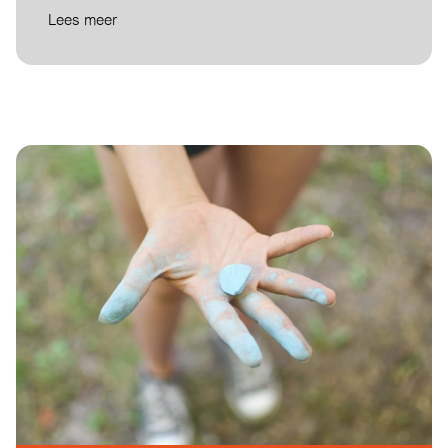
Lees meer