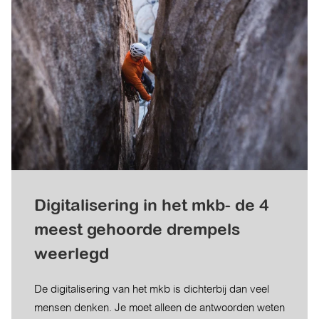
Digitalisering in het mkb- de 4
meest gehoorde drempels
weerlegd
De digitalisering van het mkb is dichterbij dan veel
mensen denken. Je moet alleen de antwoorden weten