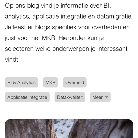
Op ons blog vind je informatie over BI,
analytics, applicatie integratie en datamigratie.
Je leest er blogs specifiek voor overheden en
juist voor het MKB. Hieronder kun je
selecteren welke onderwerpen je interessant
vindt.
BI & Analytics
MKB
Overheid
Applicatie integratie
Datakwaliteit
Meer