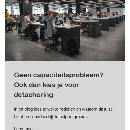
Geen capaciteitsprobleem?
Ook dan kies je voor
detachering
In dit blog lees je welke redenen en waarom dit juist
helpt om jouw bedrijf te helpen groeien.
Lees meer