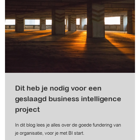
Dit heb je nodig voor een
geslaagd business intelligence
project
In dit blog lees je alles over de goede fundering van
je organisatie, voor je met BI start.