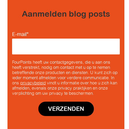
Aanmelden blog posts
E-mail
*
FourPoints heeft uw contactgegevens, die u aan ons
heeft verstrekt, nodig om contact met u op te nemen
betreffende onze producten en diensten. U kunt zich op
ieder moment afmelden voor verdere communicatie. In
ons
privacybeleid
vindt u informatie over hoe u zich kan
afmelden, evenals onze privacy praktijken en onze
verplichting om uw privacy te beschermen.