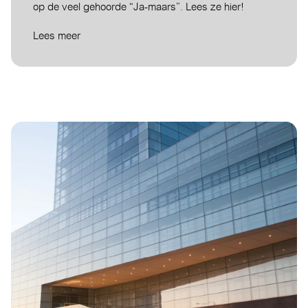
op de veel gehoorde “Ja-maars”. Lees ze hier!
Lees meer