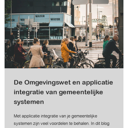
De Omgevingswet en applicatie
integratie van gemeentelijke
systemen
Met applicatie integratie van je gemeentelijke
systemen zijn veel voordelen te behalen. In dit blog