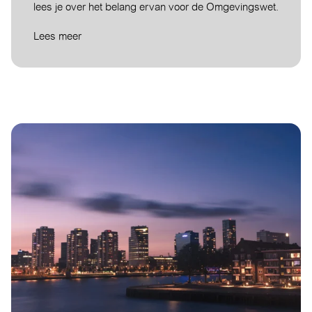
lees je over het belang ervan voor de Omgevingswet.
Lees meer