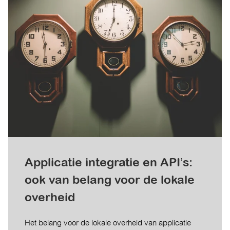
Applicatie integratie en API’s:
ook van belang voor de lokale
overheid
Het belang voor de lokale overheid van applicatie