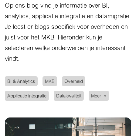
Op ons blog vind je informatie over BI,
analytics, applicatie integratie en datamigratie.
Je leest er blogs specifiek voor overheden en
juist voor het MKB. Hieronder kun je
selecteren welke onderwerpen je interessant
vindt.
BI & Analytics
MKB
Overheid
Applicatie integratie
Datakwaliteit
Meer