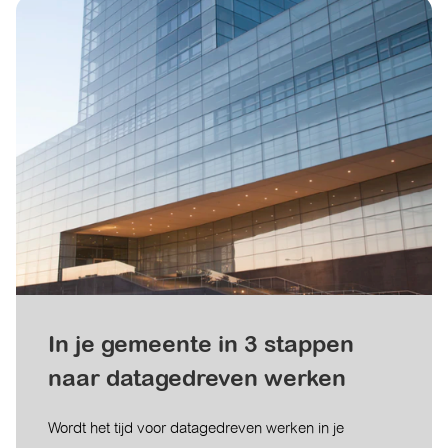
In je gemeente in 3 stappen
naar datagedreven werken
Wordt het tijd voor datagedreven werken in je