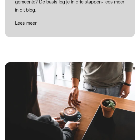
gemeente? De basis leg je in drie stappen- lees meer
in dit blog.
Lees meer