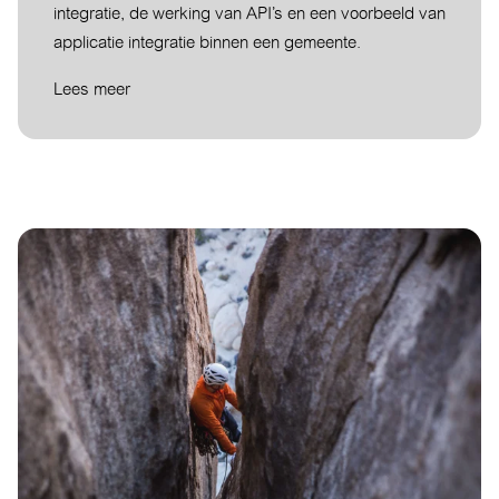
integratie, de werking van API’s en een voorbeeld van
applicatie integratie binnen een gemeente.
Lees meer