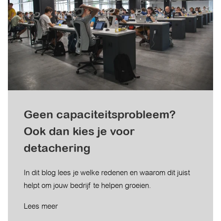
Geen capaciteitsprobleem?
Ook dan kies je voor
detachering
In dit blog lees je welke redenen en waarom dit juist
helpt om jouw bedrijf te helpen groeien.
Lees meer