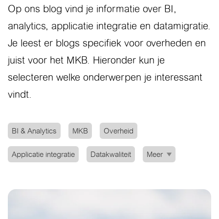
Op ons blog vind je informatie over BI,
analytics, applicatie integratie en datamigratie.
Je leest er blogs specifiek voor overheden en
juist voor het MKB. Hieronder kun je
selecteren welke onderwerpen je interessant
vindt.
BI & Analytics
MKB
Overheid
Applicatie integratie
Datakwaliteit
Meer