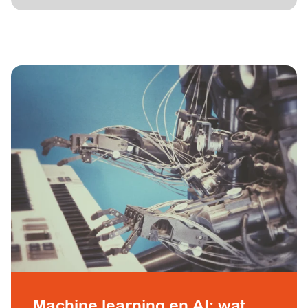
Machine learning en AI: wat