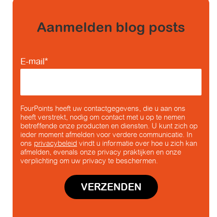
Aanmelden blog posts
E-mail
*
FourPoints heeft uw contactgegevens, die u aan ons
heeft verstrekt, nodig om contact met u op te nemen
betreffende onze producten en diensten. U kunt zich op
ieder moment afmelden voor verdere communicatie. In
ons
privacybeleid
vindt u informatie over hoe u zich kan
afmelden, evenals onze privacy praktijken en onze
verplichting om uw privacy te beschermen.