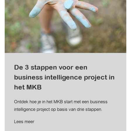
De 3 stappen voor een
business intelligence project in
het MKB
Ontdek hoe je in het MKB start met een business
intelligence project op basis van drie stappen.
Lees meer