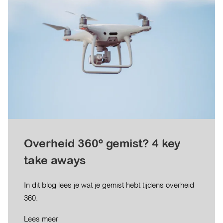
Overheid 360º gemist? 4 key
take aways
In dit blog lees je wat je gemist hebt tijdens overheid
360.
Lees meer